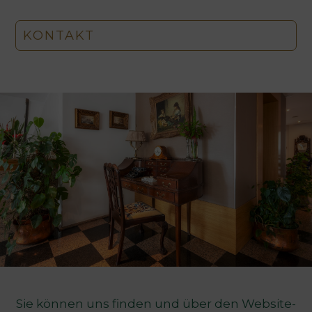
KONTAKT
Sie können uns finden und über den Website-