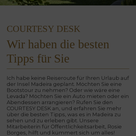
COURTESY DESK
Wir haben die besten
Tipps für Sie
Ich habe keine Reiseroute für Ihren Urlaub auf
der Insel Madeira geplant. Möchten Sie eine
Bootstour zu nehmen? Oder wie wäre eine
Levada? Möchten Sie ein Auto mieten oder ein
Abendessen arrangieren? Rufen Sie den
COURTESY DESK an, und erfahren Sie mehr
über die besten Tipps, was es in Madeira zu
sehen und zu erleben gibt. Unsere
Mitarbeiterin für Öffentlichkeitsarbeit, Rosie
Borges, hilft und kümmert sich um alles!