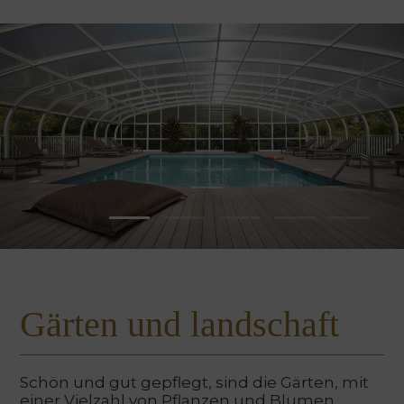
Gärten und landschaft
Schön und gut gepflegt, sind die Gärten, mit
einer Vielzahl von Pflanzen und Blumen,