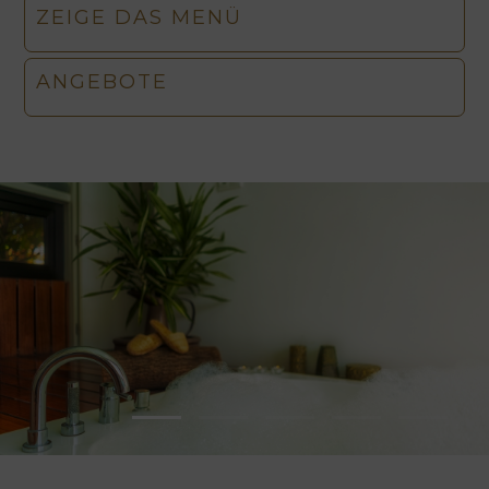
ZEIGE DAS MENÜ
ANGEBOTE