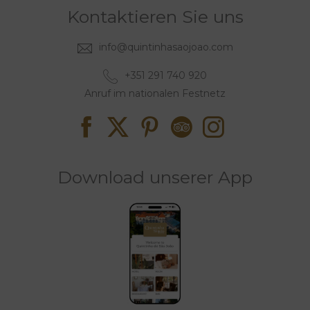
Kontaktieren Sie uns
info@quintinhasaojoao.com
+351 291 740 920
Anruf im nationalen Festnetz
Download unserer App