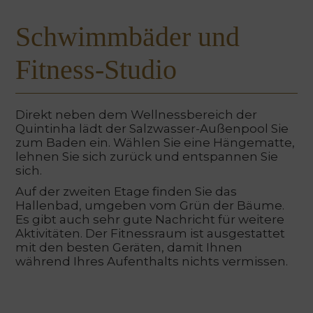
Schwimmbäder und
Fitness-Studio
Direkt neben dem Wellnessbereich der
Quintinha lädt der Salzwasser-Außenpool Sie
zum Baden ein. Wählen Sie eine Hängematte,
lehnen Sie sich zurück und entspannen Sie
sich.
Auf der zweiten Etage finden Sie das
Hallenbad, umgeben vom Grün der Bäume.
Es gibt auch sehr gute Nachricht für weitere
Aktivitäten. Der Fitnessraum ist ausgestattet
mit den besten Geräten, damit Ihnen
während Ihres Aufenthalts nichts vermissen.