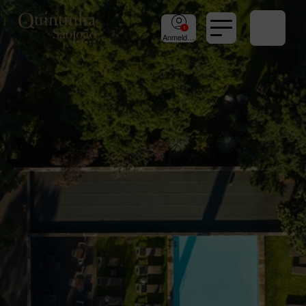
Anmeldung