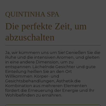
QUINTINHA SPA
Die perfekte Zeit, um
abzuschalten
Ja, wir kümmern uns um Sie! Genießen Sie die
Ruhe und die intensiven Aromen, und gleiten
in eine andere Dimension, um zu
entspannen. Lächelnde Gesichter und gute
Einteilung heißen Sie an den Ort
Willkommen. Körper- und
Gesichtsbehandlungen, Ästhetik die
Kombination aus mehreren Elementen
fördert die Erneuerung der Energie und Ihr
Wohlbefinden zu ernähren.