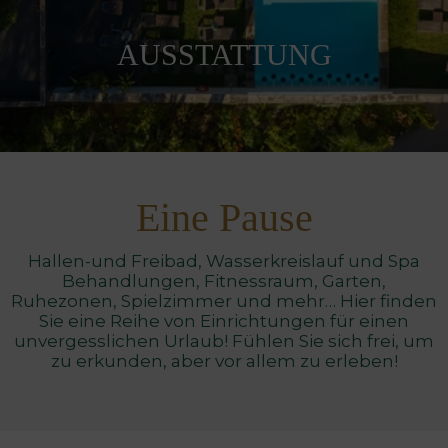
AUSSTATTUNG
Eine Pause
Hallen-und Freibad, Wasserkreislauf und Spa
Behandlungen, Fitnessraum, Garten,
Ruhezonen, Spielzimmer und mehr… Hier finden
Sie eine Reihe von Einrichtungen für einen
unvergesslichen Urlaub! Fühlen Sie sich frei, um
zu erkunden, aber vor allem zu erleben!