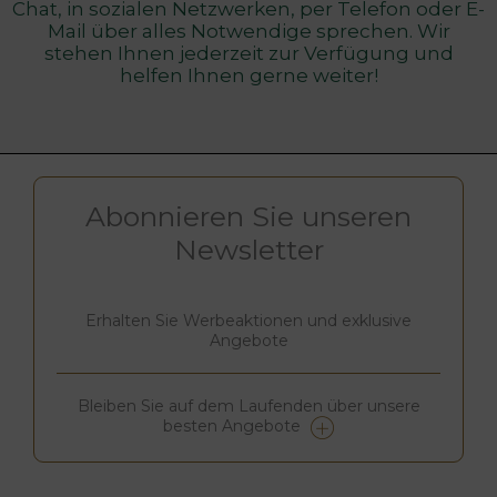
Chat, in sozialen Netzwerken, per Telefon oder E-
Mail über alles Notwendige sprechen. Wir
stehen Ihnen jederzeit zur Verfügung und
helfen Ihnen gerne weiter!
Abonnieren Sie unseren
Newsletter
Erhalten Sie Werbeaktionen und exklusive
Angebote
Bleiben Sie auf dem Laufenden über unsere
besten Angebote