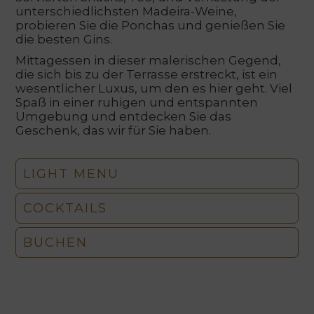
unterschiedlichsten Madeira-Weine,
probieren Sie die Ponchas und genießen Sie
die besten Gins.
Mittagessen in dieser malerischen Gegend,
die sich bis zu der Terrasse erstreckt, ist ein
wesentlicher Luxus, um den es hier geht. Viel
Spaß in einer ruhigen und entspannten
Umgebung und entdecken Sie das
Geschenk, das wir für Sie haben.
LIGHT MENU
COCKTAILS
BUCHEN