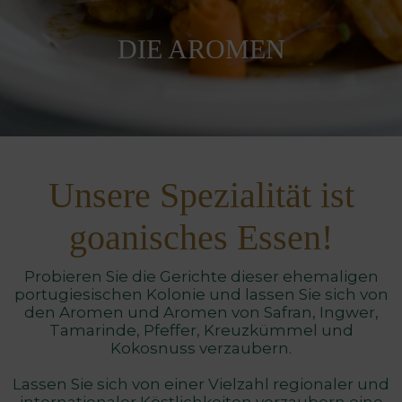
DIE AROMEN
Unsere Spezialität ist
goanisches Essen!
Probieren Sie die Gerichte dieser ehemaligen
portugiesischen Kolonie und lassen Sie sich von
den Aromen und Aromen von Safran, Ingwer,
Tamarinde, Pfeffer, Kreuzkümmel und
Kokosnuss verzaubern.
Lassen Sie sich von einer Vielzahl regionaler und