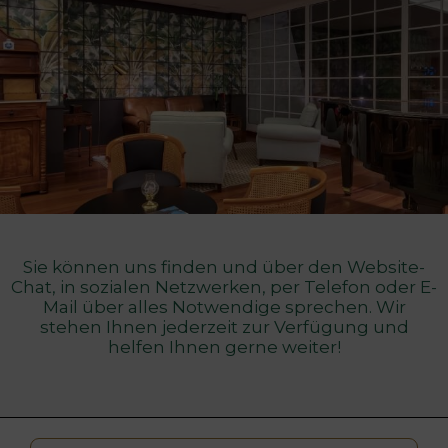
Sie können uns finden und über den Website-
Chat, in sozialen Netzwerken, per Telefon oder E-
Mail über alles Notwendige sprechen. Wir
stehen Ihnen jederzeit zur Verfügung und
helfen Ihnen gerne weiter!