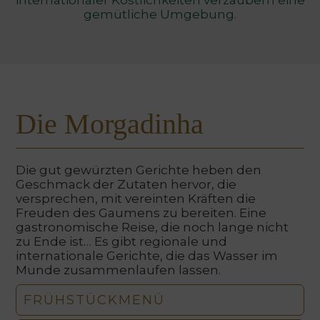
internationaler Köstlichkeiten verzaubern eine
gemütliche Umgebung.
Die Morgadinha
Die gut gewürzten Gerichte heben den
Geschmack der Zutaten hervor, die
versprechen, mit vereinten Kräften die
Freuden des Gaumens zu bereiten. Eine
gastronomische Reise, die noch lange nicht
zu Ende ist… Es gibt regionale und
internationale Gerichte, die das Wasser im
Munde zusammenlaufen lassen.
FRÜHSTÜCKMENÜ