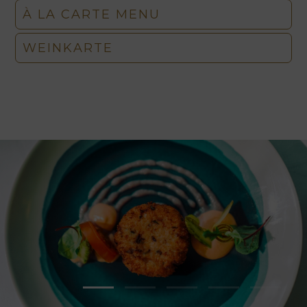
À LA CARTE MENU
WEINKARTE