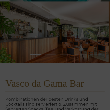
Vasco da Gama Bar
Kombinationen der besten Drinks und
Cocktails sind servierfertig. Zusammen mit
Servierten Snacks, Tee, und Verkostung der