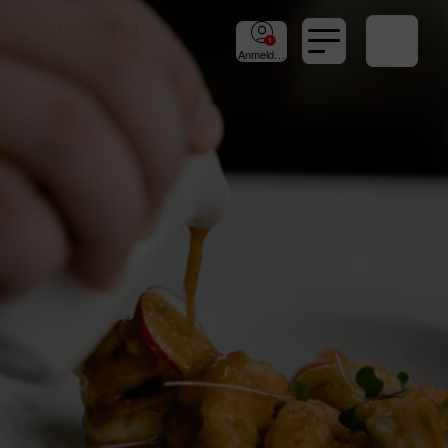
Anmeldung