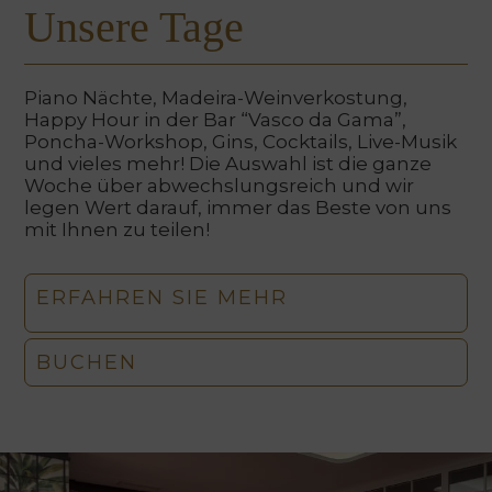
Unsere Tage
Piano Nächte, Madeira-Weinverkostung,
Happy Hour in der Bar “Vasco da Gama”,
Poncha-Workshop, Gins, Cocktails, Live-Musik
und vieles mehr! Die Auswahl ist die ganze
Woche über abwechslungsreich und wir
legen Wert darauf, immer das Beste von uns
mit Ihnen zu teilen!
ERFAHREN SIE MEHR
BUCHEN