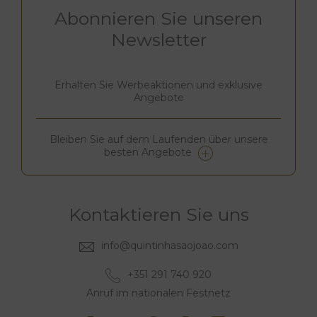
Abonnieren Sie unseren
Newsletter
Erhalten Sie Werbeaktionen und exklusive
Angebote
Bleiben Sie auf dem Laufenden über unsere
besten Angebote
Kontaktieren Sie uns
info@quintinhasaojoao.com
+351 291 740 920
Anruf im nationalen Festnetz