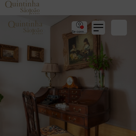
Se connecter