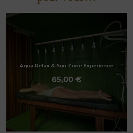
Aqua Relax & Sun Zone Experience
65,00
€