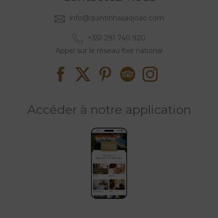
info@quintinhasaojoao.com
+351 291 740 920
Appel sur le réseau fixe national
Accéder à notre application