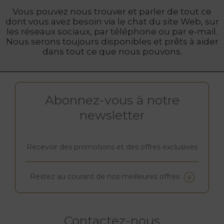
Vous pouvez nous trouver et parler de tout ce
dont vous avez besoin via le chat du site Web, sur
les réseaux sociaux, par téléphone ou par e-mail.
Nous serons toujours disponibles et prêts à aider
dans tout ce que nous pouvons.
Abonnez-vous à notre
newsletter
Recevoir des promotions et des offres exclusives
Restez au courant de nos meilleures offres
Contactez-nous