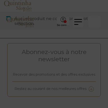
Aucun produit ne correspond à votre
sélection.
Se connecter
Abonnez-vous à notre
newsletter
Recevoir des promotions et des offres exclusives
Restez au courant de nos meilleures offres