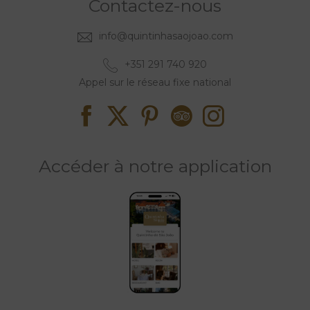
Contactez-nous
info@quintinhasaojoao.com
+351 291 740 920
Appel sur le réseau fixe national
Accéder à notre application
Chambre​